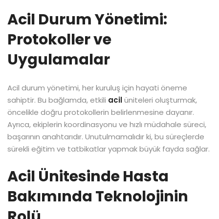
Acil Durum Yönetimi:
Protokoller ve
Uygulamalar
Acil durum yönetimi, her kuruluş için hayati öneme
sahiptir. Bu bağlamda, etkili
acil
üniteleri oluşturmak,
öncelikle doğru protokollerin belirlenmesine dayanır.
Ayrıca, ekiplerin koordinasyonu ve hızlı müdahale süreci,
başarının anahtarıdır. Unutulmamalıdır ki, bu süreçlerde
sürekli eğitim ve tatbikatlar yapmak büyük fayda sağlar.
Acil Ünitesinde Hasta
Bakımında Teknolojinin
Rolü