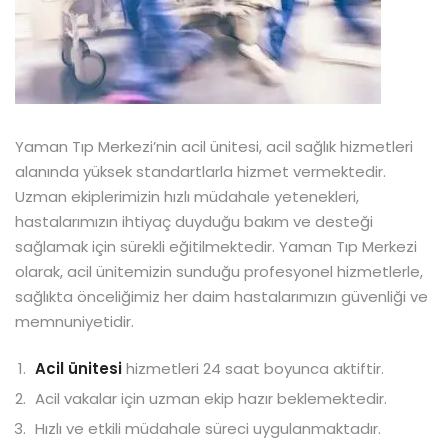
Yaman Tıp Merkezi’nin acil ünitesi, acil sağlık hizmetleri
alanında yüksek standartlarla hizmet vermektedir.
Uzman ekiplerimizin hızlı müdahale yetenekleri,
hastalarımızın ihtiyaç duyduğu bakım ve desteği
sağlamak için sürekli eğitilmektedir. Yaman Tıp Merkezi
olarak, acil ünitemizin sunduğu profesyonel hizmetlerle,
sağlıkta önceliğimiz her daim hastalarımızın güvenliği ve
memnuniyetidir.
Acil ünitesi
hizmetleri 24 saat boyunca aktiftir.
Acil vakalar için uzman ekip hazır beklemektedir.
Hızlı ve etkili müdahale süreci uygulanmaktadır.