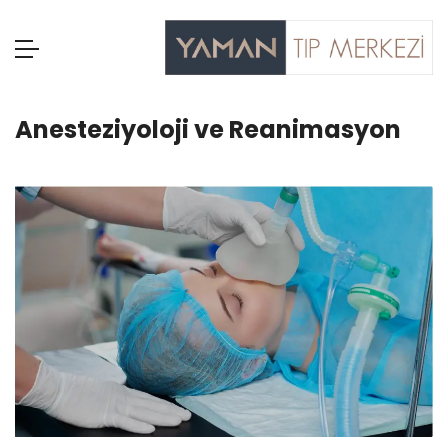
Anesteziyoloji ve Reanimasyon