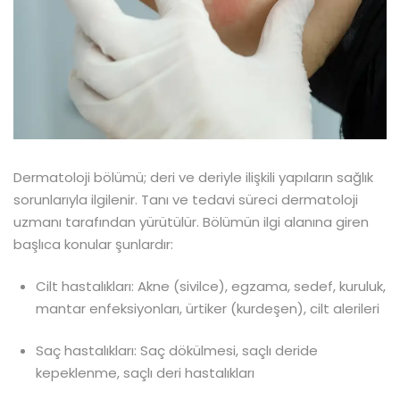
Dermatoloji bölümü; deri ve deriyle ilişkili yapıların sağlık
sorunlarıyla ilgilenir. Tanı ve tedavi süreci dermatoloji
uzmanı tarafından yürütülür. Bölümün ilgi alanına giren
başlıca konular şunlardır:
Cilt hastalıkları: Akne (sivilce), egzama, sedef, kuruluk,
mantar enfeksiyonları, ürtiker (kurdeşen), cilt alerileri
Saç hastalıkları: Saç dökülmesi, saçlı deride
kepeklenme, saçlı deri hastalıkları