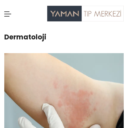
Dermatoloji